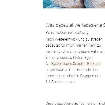
Was bedeutet wertebasierte S
Persönlichkeitsentwicklung
Nach Weiterentwicklung zu streben,
bedeutet für mich, meinen Kern zu
kennen und mich in diesem Rahmen
immer wieder zu hinterfragen.
Als
Systemische Coach + Beraterin
,
sowie trauma-informiert, lebe ich
diese Leidenschaft in Gruppen und
1:1 Coachings aus.
Dass diese Werte auf den ersten Blic