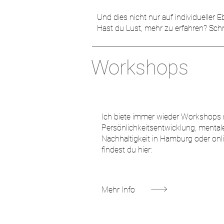
Und dies nicht nur auf individuelle
Hast du Lust, mehr zu erfahren? Sch
Workshops
Ich biete immer wieder Workshops
Persönlichkeitsentwicklung, menta
Nachhaltigkeit in Hamburg oder onli
findest du hier:
Mehr Info