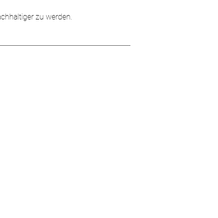
achhaltiger zu werden.