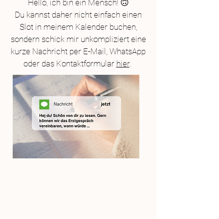
Hello, ich bin ein Mensch! 🙃
Du kannst daher nicht einfach einen
Slot in meinem Kalender buchen,
sondern schick mir unkompliziert eine
kurze Nachricht per E-Mail, WhatsApp
oder das Kontaktformular
hier
.