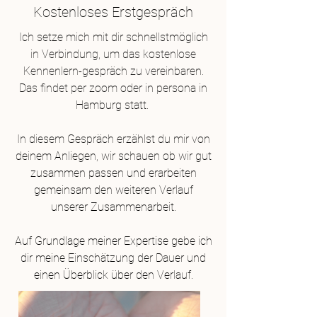
Kostenloses Erstgespräch
Ich setze mich mit dir schnellstmöglich
in Verbindung, um das kostenlose
Kennenlern-gespräch zu vereinbaren.
Das findet per zoom oder in persona in
Hamburg statt.
In diesem Gespräch erzählst du mir von
deinem Anliegen, wir schauen ob wir gut
zusammen passen und erarbeiten
gemeinsam den weiteren Verlauf
unserer Zusammenarbeit.
Auf Grundlage meiner Expertise gebe ich
dir meine Einschätzung der Dauer und
einen Überblick über den Verlauf.