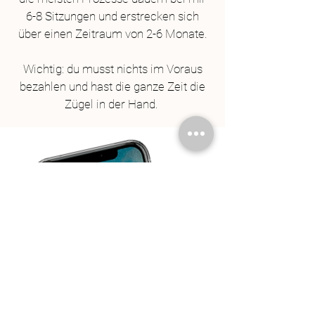
6-8 Sitzungen und erstrecken sich
über einen Zeitraum von 2-6 Monate.
Wichtig: du musst nichts im Voraus
bezahlen und hast die ganze Zeit die
Zügel in der Hand.