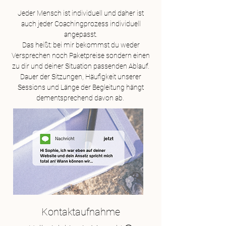
Jeder Mensch ist individuell und daher ist
auch jeder Coachingprozess individuell
angepasst.
Das heißt: bei mir bekommst du weder
Versprechen noch Paketpreise sondern einen
zu dir und deiner Situation passenden Ablauf.
Dauer der Sitzungen, Häufigkeit unserer
Sessions und Länge der Begleitung hängt
dementsprechend davon ab.
Kontaktaufnahme