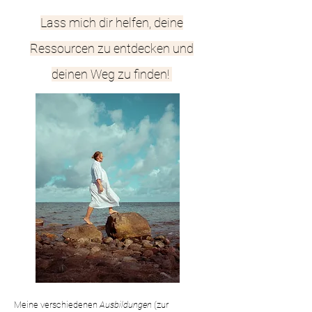
Lass mich dir helfen, deine
Ressourcen zu entdecken und
deinen Weg zu finden!
Meine verschiedenen
Ausbildungen
(zur