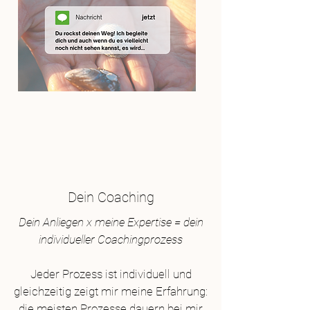
Dein Coaching
Dein Anliegen x meine Expertise = dein
individueller Coachingprozess
Jeder Prozess ist individuell und
gleichzeitig zeigt mir meine Erfahrung:
d
ie meisten Prozesse dauern bei mir